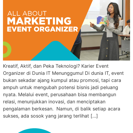
Kreatif, Aktif, dan Peka Teknologi? Karier Event
Organizer di Dunia IT Menunggumu! Di dunia IT, event
bukan sekadar ajang kumpul atau promosi, tapi cara
ampuh untuk mengubah potensi bisnis jadi peluang
nyata. Melalui event, perusahaan bisa membangun
relasi, menunjukkan inovasi, dan menciptakan
pengalaman berkesan. Namun, di balik setiap acara
sukses, ada sosok yang jarang terlihat […]