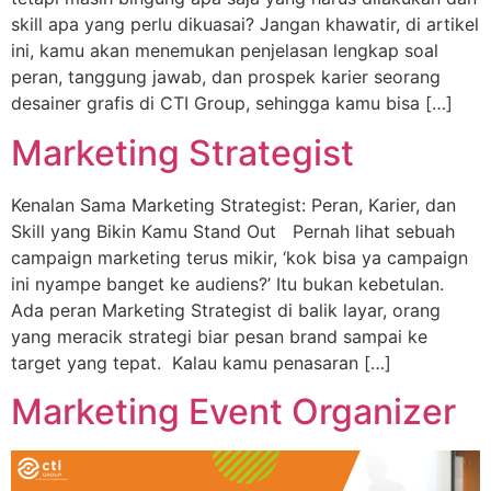
skill apa yang perlu dikuasai? Jangan khawatir, di artikel
ini, kamu akan menemukan penjelasan lengkap soal
peran, tanggung jawab, dan prospek karier seorang
desainer grafis di CTI Group, sehingga kamu bisa […]
Marketing Strategist
Kenalan Sama Marketing Strategist: Peran, Karier, dan
Skill yang Bikin Kamu Stand Out Pernah lihat sebuah
campaign marketing terus mikir, ‘kok bisa ya campaign
ini nyampe banget ke audiens?’ Itu bukan kebetulan.
Ada peran Marketing Strategist di balik layar, orang
yang meracik strategi biar pesan brand sampai ke
target yang tepat. Kalau kamu penasaran […]
Marketing Event Organizer